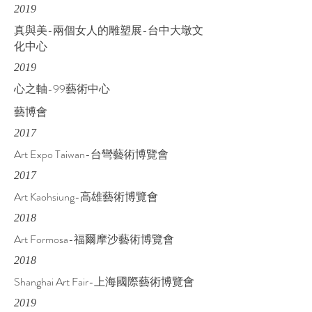
2019
真與美-兩個女人的雕塑展-台中大墩文
化中心
2019
心之軸-99藝術中心
藝博會
2017
Art Expo Taiwan-台彎藝術博覽會
2017
Art Kaohsiung-高雄藝術博覽會
2018
Art Formosa-福爾摩沙藝術博覽會
2018
Shanghai Art Fair-上海國際藝術博覽會
2019