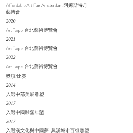
Affordable Art Fair Amsterdam 阿姆斯特丹
藝博會
2020
Art Taipei 台北藝術博覽會
2021
Art Taipei 台北藝術博覽會
2022
Art Taipei 台北藝術博覽會
奬項/比賽
2014
入選中部美展雕塑
2017
入選中國雕塑年鑒
2017
入選漢文化與中國夢-興漢城市百组雕塑